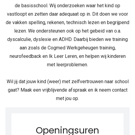
de basisschool. Wij onderzoeken waar het kind op
vastloopt en zetten daar adequaat op in. Dit doen we voor
de vakken spelling, rekenen, technisch lezen en begrijpend
lezen. We ondersteunen ook op het gebeid van o.a.
dyscalculie, dyslexie en ADHD. Daarbij bieden we training
aan zoals de Cogmed Werkgeheugen training,
neurofeedback en Ik Leer Leren, en helpen wij kinderen
met leerproblemen.
Wil jij dat jouw kind (weer) met zelfvertrouwen naar school
gaat? Maak een vrijblijvende afspraak en ik neem contact
met jou op.
Openingsuren