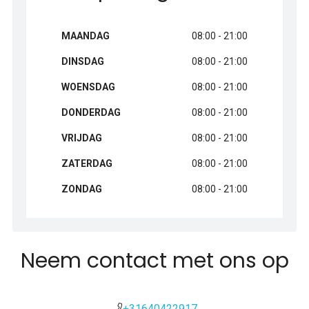
MAANDAG
08:00 - 21:00
DINSDAG
08:00 - 21:00
WOENSDAG
08:00 - 21:00
DONDERDAG
08:00 - 21:00
VRIJDAG
08:00 - 21:00
ZATERDAG
08:00 - 21:00
ZONDAG
08:00 - 21:00
Neem contact met ons op
+31640422917