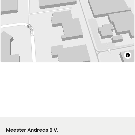
Meester Andreas B.V.