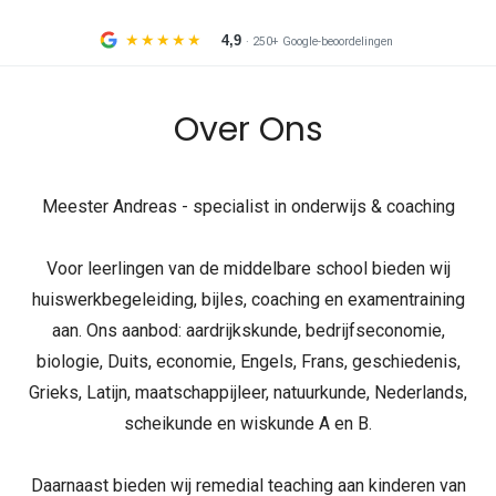
Over Ons
Meester Andreas - specialist in onderwijs & coaching
Voor leerlingen van de middelbare school bieden wij
huiswerkbegeleiding, bijles, coaching en examentraining
aan. Ons aanbod: aardrijkskunde, bedrijfseconomie,
biologie, Duits, economie, Engels, Frans, geschiedenis,
Grieks, Latijn, maatschappijleer, natuurkunde, Nederlands,
scheikunde en wiskunde A en B.
Daarnaast bieden wij remedial teaching aan kinderen van